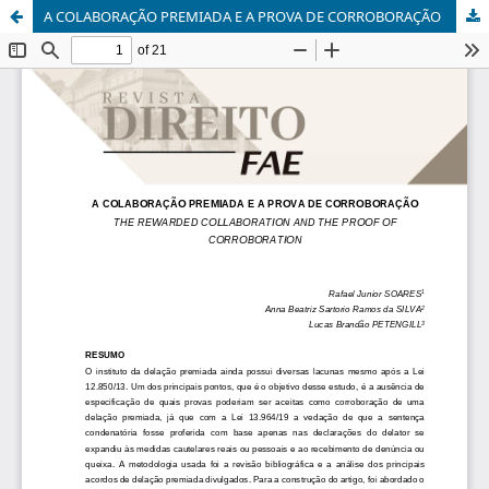
A COLABORAÇÃO PREMIADA E A PROVA DE CORROBORAÇÃO