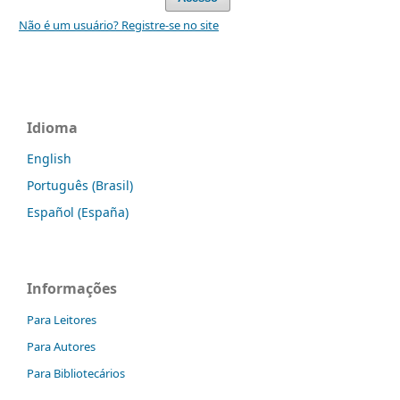
Não é um usuário? Registre-se no site
Idioma
English
Português (Brasil)
Español (España)
Informações
Para Leitores
Para Autores
Para Bibliotecários