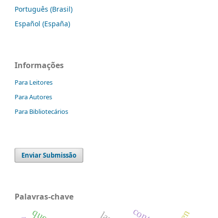
Português (Brasil)
Español (España)
Informações
Para Leitores
Para Autores
Para Bibliotecários
Enviar Submissão
Palavras-chave