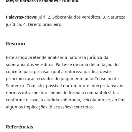
Meyre Bárbara Fernandes FERREIRA
Palavras-chave:
Júri. 2. Soberania dos vereditos. 3. Natureza
jurídica. 4. Direito brasileiro.
Resumo
Este artigo pretende analisar a natureza jurídica da
soberania dos vereditos. Parte-se de uma delimitação do
conceito para precisar qual a natureza jurídica deste
princípio caracterizador do julgamento pelo Conselho de
Sentença. Com isto, possível dar um norte interpretativo às
normas infraconstitucionais de forma a compatibilizá-las,
conforme o caso, à aludida soberania, veiculando-se, ao fim,
algumas implicações (discussões) concretas.
Referências