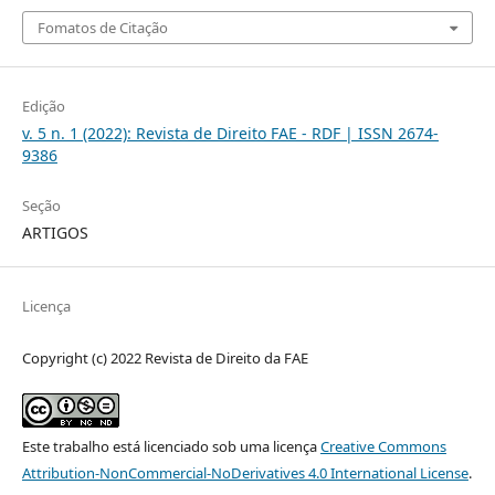
Fomatos de Citação
Edição
v. 5 n. 1 (2022): Revista de Direito FAE - RDF | ISSN 2674-
9386
Seção
ARTIGOS
Licença
Copyright (c) 2022 Revista de Direito da FAE
Este trabalho está licenciado sob uma licença
Creative Commons
Attribution-NonCommercial-NoDerivatives 4.0 International License
.