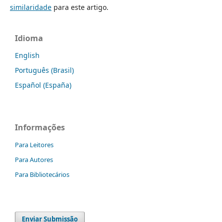
similaridade
para este artigo.
Idioma
English
Português (Brasil)
Español (España)
Informações
Para Leitores
Para Autores
Para Bibliotecários
Enviar Submissão