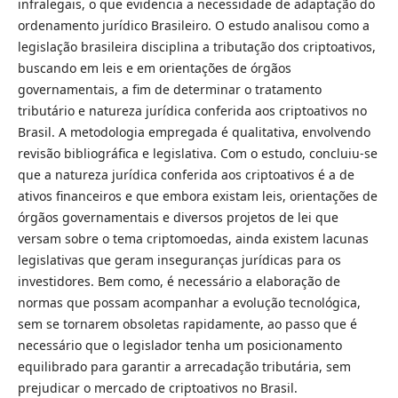
infralegais, o que evidencia a necessidade de adaptação do
ordenamento jurídico Brasileiro. O estudo analisou como a
legislação brasileira disciplina a tributação dos criptoativos,
buscando em leis e em orientações de órgãos
governamentais, a fim de determinar o tratamento
tributário e natureza jurídica conferida aos criptoativos no
Brasil. A metodologia empregada é qualitativa, envolvendo
revisão bibliográfica e legislativa. Com o estudo, concluiu-se
que a natureza jurídica conferida aos criptoativos é a de
ativos financeiros e que embora existam leis, orientações de
órgãos governamentais e diversos projetos de lei que
versam sobre o tema criptomoedas, ainda existem lacunas
legislativas que geram inseguranças jurídicas para os
investidores. Bem como, é necessário a elaboração de
normas que possam acompanhar a evolução tecnológica,
sem se tornarem obsoletas rapidamente, ao passo que é
necessário que o legislador tenha um posicionamento
equilibrado para garantir a arrecadação tributária, sem
prejudicar o mercado de criptoativos no Brasil.