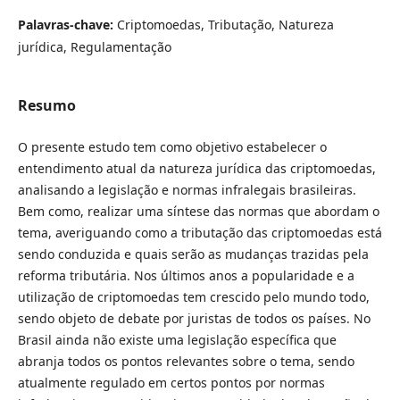
Palavras-chave:
Criptomoedas, Tributação, Natureza
jurídica, Regulamentação
Resumo
O presente estudo tem como objetivo estabelecer o
entendimento atual da natureza jurídica das criptomoedas,
analisando a legislação e normas infralegais brasileiras.
Bem como, realizar uma síntese das normas que abordam o
tema, averiguando como a tributação das criptomoedas está
sendo conduzida e quais serão as mudanças trazidas pela
reforma tributária. Nos últimos anos a popularidade e a
utilização de criptomoedas tem crescido pelo mundo todo,
sendo objeto de debate por juristas de todos os países. No
Brasil ainda não existe uma legislação específica que
abranja todos os pontos relevantes sobre o tema, sendo
atualmente regulado em certos pontos por normas