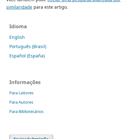
similaridade
para este artigo.
Idioma
English
Português (Brasil)
Español (España)
Informações
Para Leitores
Para Autores
Para Bibliotecários