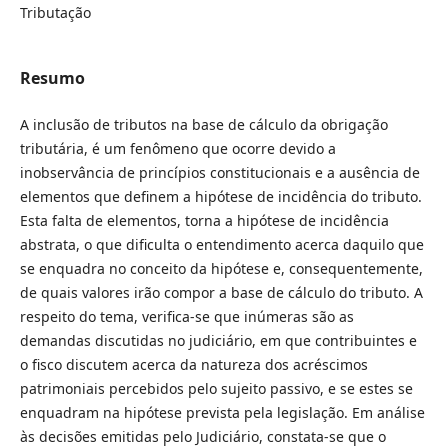
Tributação
Resumo
A inclusão de tributos na base de cálculo da obrigação
tributária, é um fenômeno que ocorre devido a
inobservância de princípios constitucionais e a ausência de
elementos que definem a hipótese de incidência do tributo.
Esta falta de elementos, torna a hipótese de incidência
abstrata, o que dificulta o entendimento acerca daquilo que
se enquadra no conceito da hipótese e, consequentemente,
de quais valores irão compor a base de cálculo do tributo. A
respeito do tema, verifica-se que inúmeras são as
demandas discutidas no judiciário, em que contribuintes e
o fisco discutem acerca da natureza dos acréscimos
patrimoniais percebidos pelo sujeito passivo, e se estes se
enquadram na hipótese prevista pela legislação. Em análise
às decisões emitidas pelo Judiciário, constata-se que o