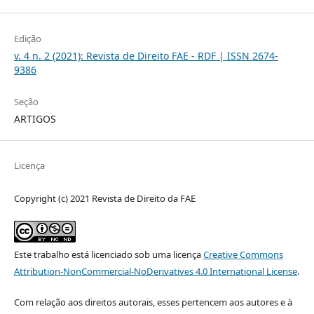
Edição
v. 4 n. 2 (2021): Revista de Direito FAE - RDF | ISSN 2674-
9386
Seção
ARTIGOS
Licença
Copyright (c) 2021 Revista de Direito da FAE
Este trabalho está licenciado sob uma licença
Creative Commons
Attribution-NonCommercial-NoDerivatives 4.0 International License
.
Com relação aos direitos autorais, esses pertencem aos autores e à